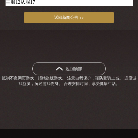
主服12从服17
返回新闻公告 >>
抵制不良网页游戏，拒绝盗版游戏。 注意自我保护，谨防受骗上当。 适度游
戏益脑，沉迷游戏伤身。 合理安排时间，享受健康生活。