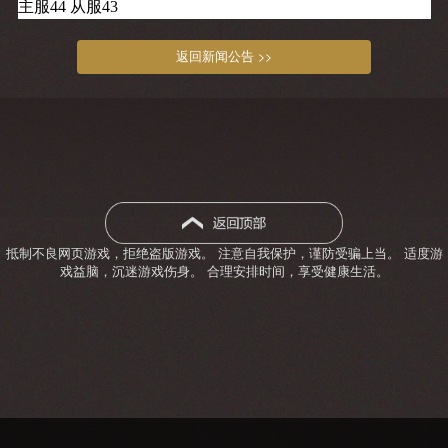
主服44 从服43
返回新闻公告 >>
抵制不良网页游戏，拒绝盗版游戏。 注意自我保护，谨防受骗上当。 适度游
戏益脑，沉迷游戏伤身。 合理安排时间，享受健康生活。